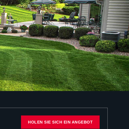
HOLEN SIE SICH EIN ANGEBOT