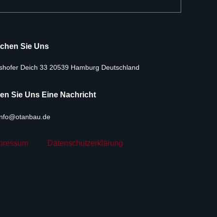
chen Sie Uns
shofer Deich 33 20539 Hamburg Deutschland
en Sie Uns Eine Nachricht
info@otanbau.de
pressum
Datenschutzerklärung