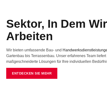
Sektor, In Dem Wi
Arbeiten
Wir bieten umfassende Bau- und
Handwerksdienstleistung
Gartenbau bis Terrassenbau. Unser erfahrenes Team liefert
maßgeschneiderte Lösungen für Ihre individuellen Bedürfni
ENTDECKEN SIE MEHR