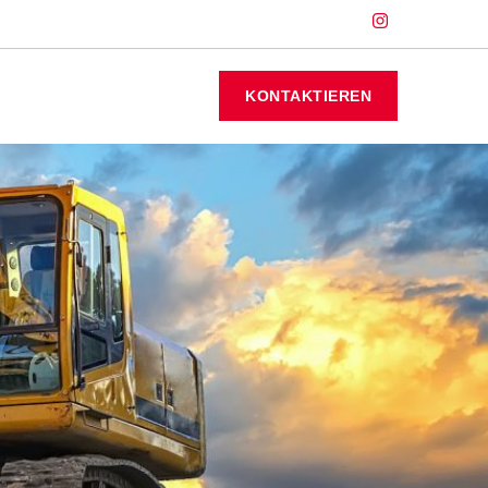
KONTAKTIEREN