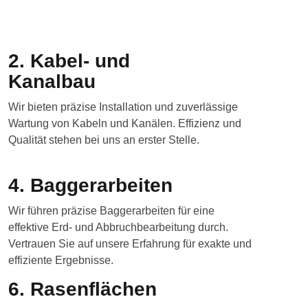
2. Kabel- und
Kanalbau
Wir bieten präzise Installation und zuverlässige
Wartung von Kabeln und Kanälen. Effizienz und
Qualität stehen bei uns an erster Stelle.
4. Baggerarbeiten
Wir führen präzise Baggerarbeiten für eine
effektive Erd- und Abbruchbearbeitung durch.
Vertrauen Sie auf unsere Erfahrung für exakte und
effiziente Ergebnisse.
6. Rasenflächen