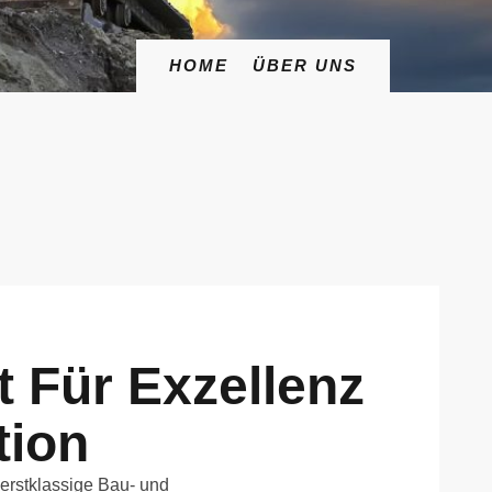
HOME
ÜBER UNS
t Für Exzellenz
tion
erstklassige Bau- und