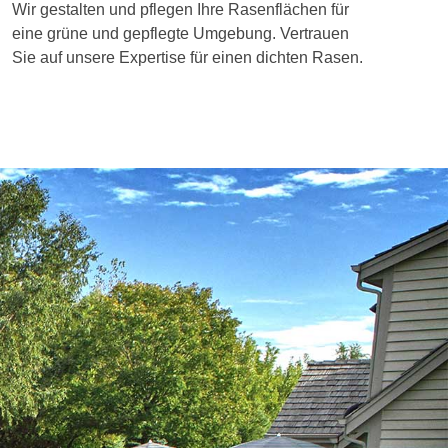
Wir gestalten und pflegen Ihre Rasenflächen für
eine grüne und gepflegte Umgebung. Vertrauen
Sie auf unsere Expertise für einen dichten Rasen.