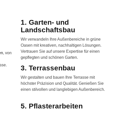
r
1. Garten- und
Landschaftsbau
Wir verwandeln Ihre Außenbereiche in grüne
Oasen mit kreativen, nachhaltigen Lösungen.
Vertrauen Sie auf unsere Expertise für einen
en
, von
gepflegten und schönen Garten.
sse.
3. Terrassenbau
Wir gestalten und bauen Ihre Terrasse mit
höchster Präzision und Qualität. Genießen Sie
einen stilvollen und langlebigen Außenbereich.
5. Pflasterarbeiten