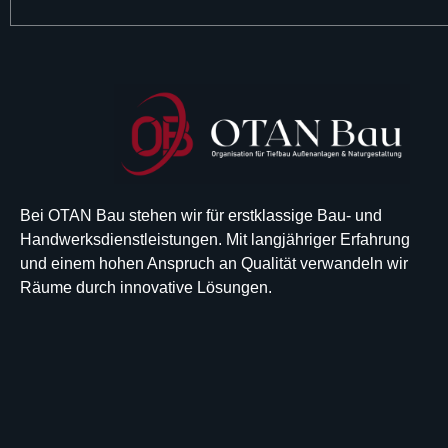
Bei OTAN Bau stehen wir für erstklassige Bau- und
Handwerksdienstleistungen. Mit langjähriger Erfahrung
und einem hohen Anspruch an Qualität verwandeln wir
Räume durch innovative Lösungen.