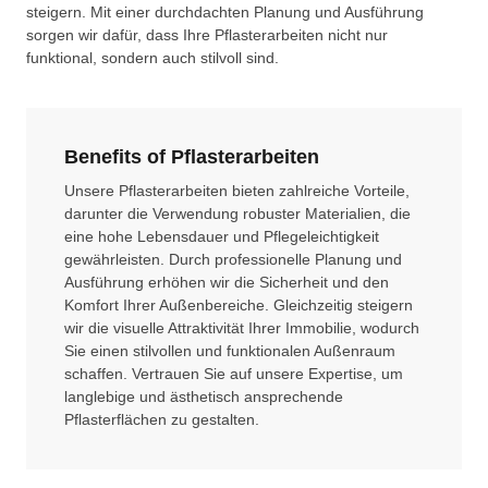
steigern. Mit einer durchdachten Planung und Ausführung
sorgen wir dafür, dass Ihre Pflasterarbeiten nicht nur
funktional, sondern auch stilvoll sind.
Benefits of Pflasterarbeiten
Unsere Pflasterarbeiten bieten zahlreiche Vorteile,
darunter die Verwendung robuster Materialien, die
eine hohe Lebensdauer und Pflegeleichtigkeit
gewährleisten. Durch professionelle Planung und
Ausführung erhöhen wir die Sicherheit und den
Komfort Ihrer Außenbereiche. Gleichzeitig steigern
wir die visuelle Attraktivität Ihrer Immobilie, wodurch
Sie einen stilvollen und funktionalen Außenraum
schaffen. Vertrauen Sie auf unsere Expertise, um
langlebige und ästhetisch ansprechende
Pflasterflächen zu gestalten.