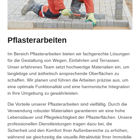
Pflasterarbeiten
Im Bereich Pflasterarbeiten bieten wir fachgerechte Lösungen
für die Gestaltung von Wegen, Einfahrten und Terrassen.
Unser erfahrenes Team setzt hochwertige Materialien ein, um
langlebige und ästhetisch ansprechende Oberflächen zu
schaffen. Wir planen und führen die Arbeiten präzise aus, um
eine optimale Funktionalität und eine harmonische Integration
in Ihre Umgebung zu gewährleisten.
Die Vorteile unserer Pflasterarbeiten sind vielfältig. Durch die
Verwendung robuster Materialien garantieren wir eine hohe
Lebensdauer und Pflegeleichtigkeit der Pflasterflächen. Unsere
professionellen Dienstleistungen tragen dazu bei, die
Sicherheit und den Komfort Ihrer Außenbereiche zu erhöhen,
während sie gleichzeitig die visuelle Attraktivität Ihrer Immobilie