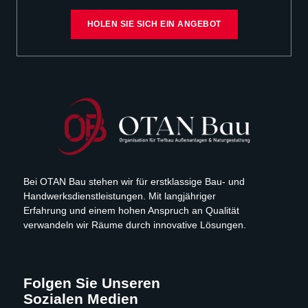
HOLEN SIE SICH EIN ANGEBOT
Bei OTAN Bau stehen wir für erstklassige Bau- und
Handwerksdienstleistungen. Mit langjähriger
Erfahrung und einem hohen Anspruch an Qualität
verwandeln wir Räume durch innovative Lösungen.
Folgen Sie Unseren
Sozialen Medien