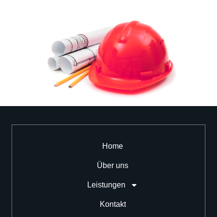
Home
Über uns
Leistungen
Kontakt