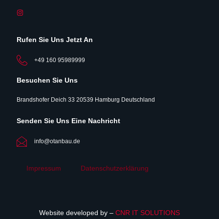
Rufen Sie Uns Jetzt An
+49 160 95989999
Besuchen Sie Uns
Brandshofer Deich 33 20539 Hamburg Deutschland
Senden Sie Uns Eine Nachricht
info@otanbau.de
Impressum
Datenschutzerklärung
Website developed by –
CNR IT SOLUTIONS