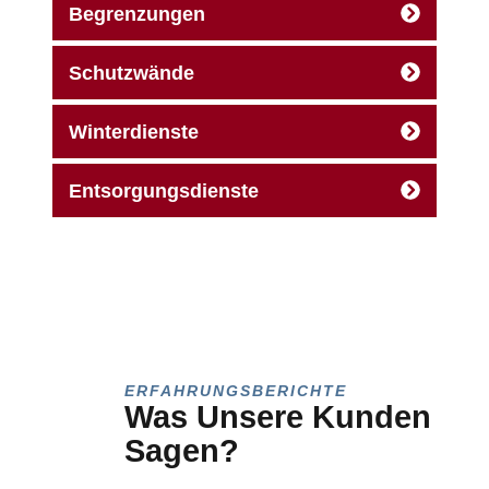
Begrenzungen
Schutzwände
Winterdienste
Entsorgungsdienste
ERFAHRUNGSBERICHTE
Was Unsere Kunden
Sagen?