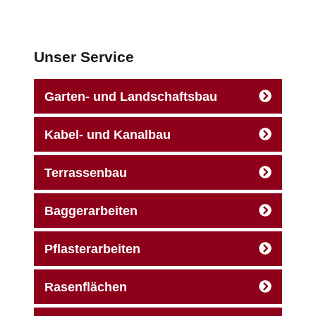
Unser Service
Garten- und Landschaftsbau
Kabel- und Kanalbau
Terrassenbau
Baggerarbeiten
Pflasterarbeiten
Rasenflächen